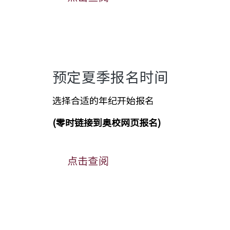
预定夏季报名时间
选择合适的年纪开始报名
(
零时链接到奥校网页报名
)
点击查阅