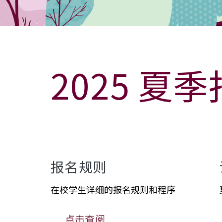
2025 夏
报名规则
在校学生详细的报名规则和程序
点击查阅