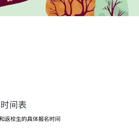
约时间表
和返校生的具体报名时间