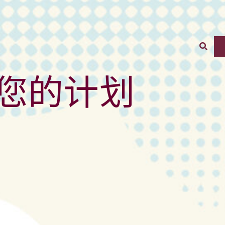
Sear
您的计划