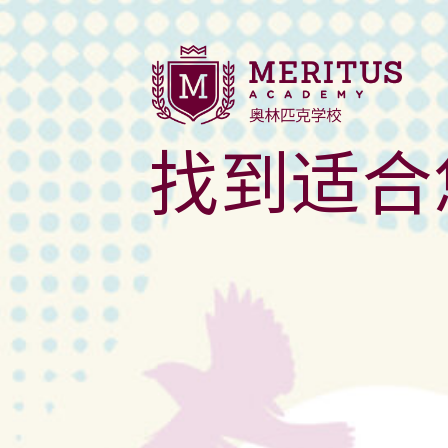
夏季课程介绍
找到适合